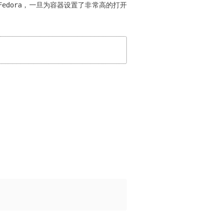
或Fedora，一旦为容器设置了非常高的打开