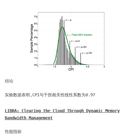
结论
实验数据表明,CPI与干扰相关性线性系数为0.97
LIBRA: Clearing the Cloud Through Dynamic Memory
Bandwidth Management
性能指标