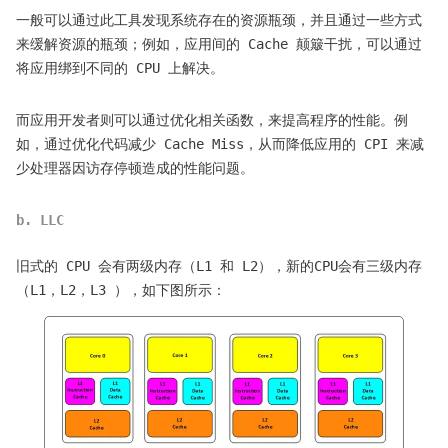
一般可以通过此工具发现系统存在的资源瓶颈，并且通过一些方式
来缓解资源的瓶颈；例如，应用间的 Cache 颠簸干扰，可以通过
将应用绑到不同的 CPU 上解决。
而应用开发者则可以通过优化相关函数，来提高程序的性能。例
如，通过优化代码减少 Cache Miss，从而降低应用的 CPI 来减
少处理器因访存停顿造成的性能问题。
b. LLC
旧式的 CPU 会有两级内存（L1 和 L2），新的CPU会有三级内存
（L1，L2，L3 ），如下图所示：