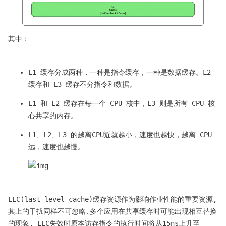
其中：
L1 缓存分成两种，一种是指令缓存，一种是数据缓存。L2
缓存和 L3 缓存不分指令和数据。
L1 和 L2 缓存在每一个 CPU 核中，L3 则是所有 CPU 核
心共享的内存。
L1、L2、L3 的越离CPU近就越小，速度也越快，越离 CPU
远，速度也越慢。
LLC(last level cache)缓存资源作为影响作业性能的重要资源,
其上的干扰同样不可忽略.多个应用在共享缓存时可能出现相互替换
的现象, LLC失效时原本访存指令的执行时间将从15ns上升至