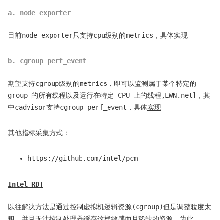
a. node exporter
目前node exporter只支持cpu级别的metrics，具体
实现
b. cgroup perf_event
期望支持cgroup级别的metrics，即可以监测属于某个特定的
group 的所有线程以及运行在特定 CPU 上的线程,
LWN.net]
，其
中cadvisor支持cgroup perf_event，具体
实现
其他指标采集方式：
https://github.com/intel/pcm
Intel RDT
以往解决方法是通过控制虚拟机逻辑资源(cgroup)但是调整粒度太
粗，并且无法控制处理器缓存这样敏感而且稀缺的资源。为此