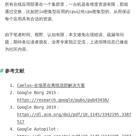
所有在线应用部署在一个集群里，一台机器各维度资源有限，那就
通过交换，比如把io密集型应用的cpu让给cpu密集型的。从而保证
每个应用具有合适的资源。
由于笔者时间、视野、认知有限，本文难免出现错误、疏漏等问
题，期待各位读者朋友、业界专家指正交流，上述排障信息已修改
为社区内容。
参考文献
Caelus—全场景在离线混部解决方案
Google Borg 2015：
https://research.google/pubs/pub43438/
Google Borg 2019：
https://dl.acm.org/doi/pdf/10.1145/3342195.3387
517
Google Autopilot：