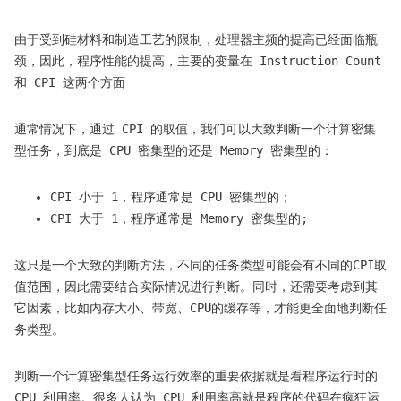
由于受到硅材料和制造工艺的限制，处理器主频的提高已经面临瓶
颈，因此，程序性能的提高，主要的变量在 Instruction Count
和 CPI 这两个方面
通常情况下，通过 CPI 的取值，我们可以大致判断一个计算密集
型任务，到底是 CPU 密集型的还是 Memory 密集型的：
CPI 小于 1，程序通常是 CPU 密集型的；
CPI 大于 1，程序通常是 Memory 密集型的;
这只是一个大致的判断方法，不同的任务类型可能会有不同的CPI取
值范围，因此需要结合实际情况进行判断。同时，还需要考虑到其
它因素，比如内存大小、带宽、CPU的缓存等，才能更全面地判断任
务类型。
判断一个计算密集型任务运行效率的重要依据就是看程序运行时的
CPU 利用率。很多人认为 CPU 利用率高就是程序的代码在疯狂运