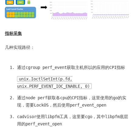
指标采集
几种实现路径：
通过cgroup perf_event获取主机所以的应用的CPI指标
unix.IoctlSetInt(p.fd,
unix.PERF_EVENT_IOC_ENABLE, 0)
通过node perf获取各cpu的CPI指标，这里使用的go的实
现，需要LockOS，然后使用perf_event_open
cadvisor使用libpfm工具，这里要cgo，其中libpfm底层
用的perf_event_open